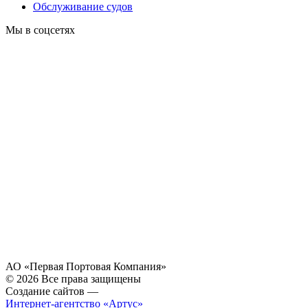
Обслуживание судов
Мы в соцсетях
АО «Первая Портовая Компания»
© 2026 Все права защищены
Создание сайтов —
Интернет-агентство «Артус»