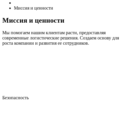
Миссия и ценности
Миссия и ценности
Мы помогаем нашим клиентам расти, предоставляя
современные логистические решения. Создаем основу для
роста компании и развития ее сотрудников.
Безопасность