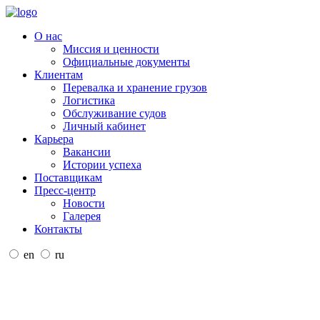
О нас
Миссия и ценности
Официальные документы
Клиентам
Перевалка и хранение грузов
Логистика
Обслуживание судов
Личный кабинет
Карьера
Вакансии
Истории успеха
Поставщикам
Пресс-центр
Новости
Галерея
Контакты
en
ru