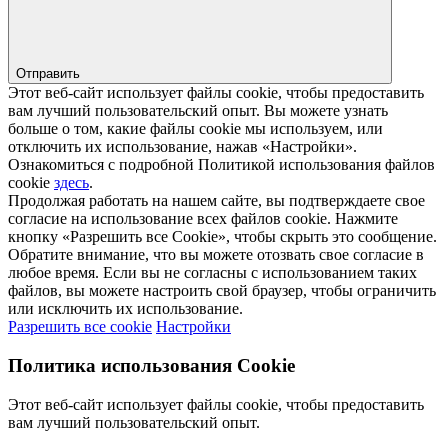
Отправить
Этот веб-сайт использует файлы cookie, чтобы предоставить
вам лучший пользовательский опыт. Вы можете узнать
больше о том, какие файлы cookie мы используем, или
отключить их использование, нажав «Настройки».
Ознакомиться с подробной Политикой использования файлов
cookie
здесь
.
Продолжая работать на нашем сайте, вы подтверждаете свое
согласие на использование всех файлов cookie. Нажмите
кнопку «Разрешить все Cookie», чтобы скрыть это сообщение.
Обратите внимание, что вы можете отозвать свое согласие в
любое время. Если вы не согласны с использованием таких
файлов, вы можете настроить свой браузер, чтобы ограничить
или исключить их использование.
Разрешить все cookie
Настройки
Политика использования Cookie
Этот веб-сайт использует файлы cookie, чтобы предоставить
вам лучший пользовательский опыт.