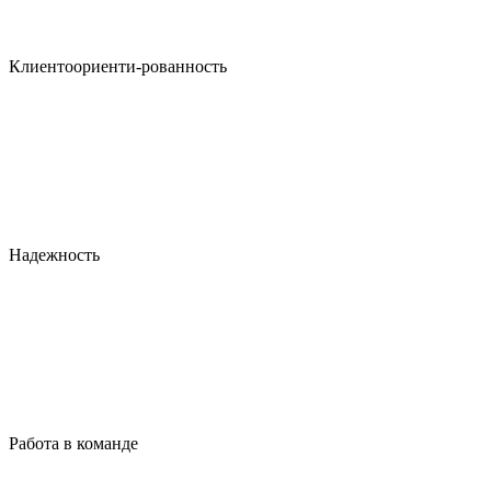
Клиентоориенти-рованность
Надежность
Работа в команде