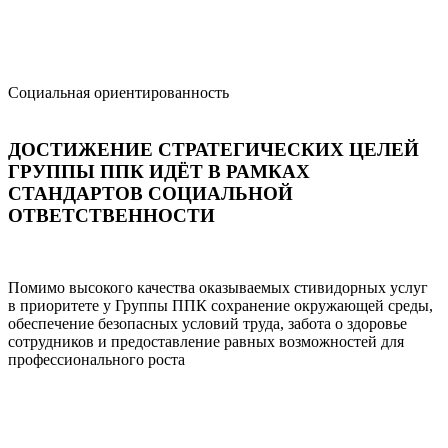
Социальная ориентированность
ДОСТИЖЕНИЕ СТРАТЕГИЧЕСКИХ ЦЕЛЕЙ
ГРУППЫ ППК ИДЁТ В РАМКАХ
СТАНДАРТОВ СОЦИАЛЬНОЙ
ОТВЕТСТВЕННОСТИ
Помимо высокого качества оказываемых стивидорных услуг
в приоритете у Группы ППК сохранение окружающей среды,
обеспечение безопасных условий труда, забота о здоровье
сотрудников и предоставление равных возможностей для
профессионального роста