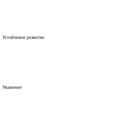
Устойчивое развитие
Уважение