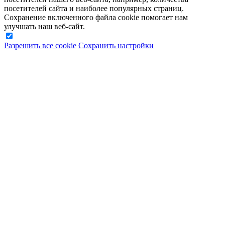
посетителей сайта и наиболее популярных страниц.
Сохранение включенного файла cookie помогает нам
улучшать наш веб-сайт.
Разрешить все cookie
Сохранить настройки