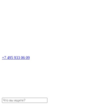
+7 495 933 06 09