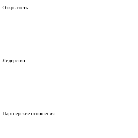
Открытость
Лидерство
Партнерские отношения