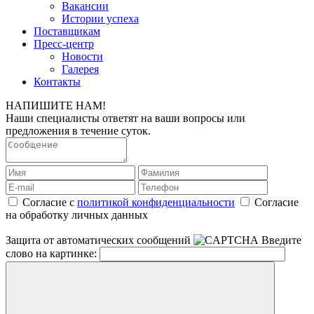
Вакансии
Истории успеха
Поставщикам
Пресс-центр
Новости
Галерея
Контакты
НАПИШИТЕ НАМ!
Наши специалисты ответят на ваши вопросы или
предложения в течение суток.
Согласие с
политикой конфиденциальности
Согласие
на обработку личных данных
Защита от автоматических сообщений
Введите
слово на картинке: