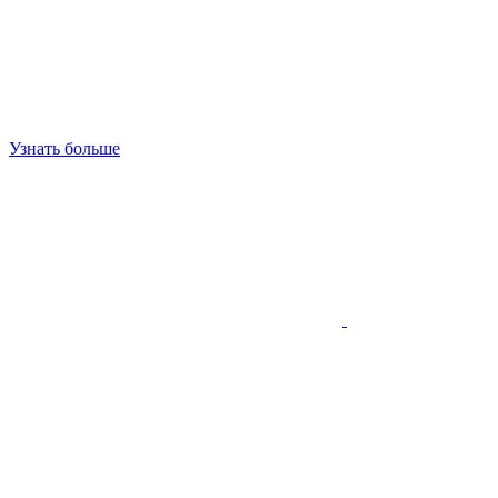
Узнать больше