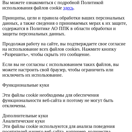
Вы можете ознакомиться с подробной Политикой
использования файлов cookie
здесь
.
Принципы, цели и правила обработки ваших персональных
данных, а также сведения о принимаемых мерах к их защите,
содержатся в Политике АО ППК в области обработки и
защиты персональных данных.
Продолжая работу на сайте, вы подтверждаете свое согласие
на использование всех файлов cookies. Нажмите кнопку
«Разрешить», чтобы скрыть это сообщение.
Если вы не согласны с использованием таких файлов, вы
можете настроить свой браузер, чтобы ограничить или
исключить их использование.
Функциональные куки
Эти файлы cookie необходимы для обеспечения
функциональности веб-сайта и поэтому не могут быть
отключены.
Дополнительные куки
Аналитические куки
Эти файлы cookie используются для анализа поведения
посетителей нашего веб-сайта, например, количества