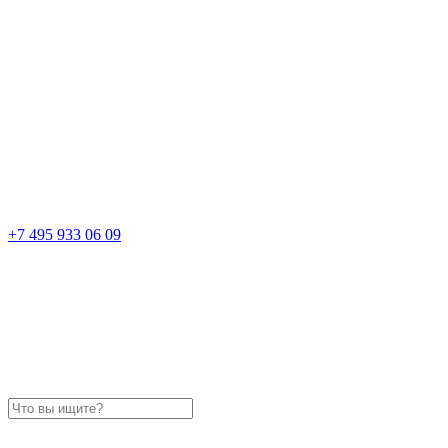
+7 495 933 06 09