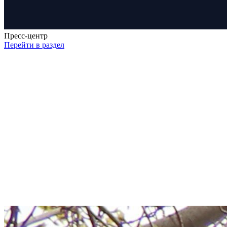
Пресс-центр
Перейти в раздел