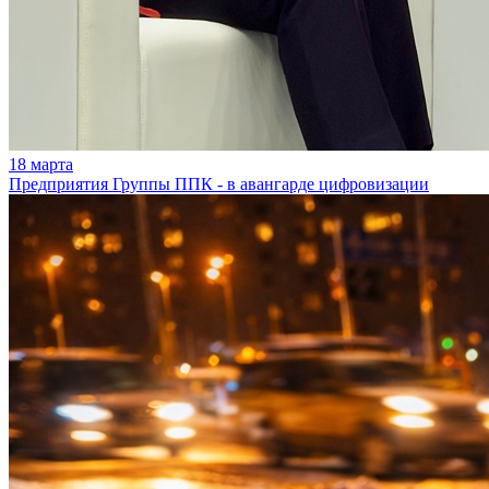
18 марта
Предприятия Группы ППК - в авангарде цифровизации