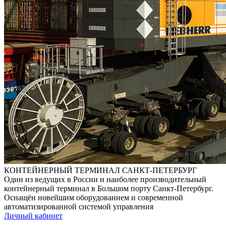
КОНТЕЙНЕРНЫЙ ТЕРМИНАЛ САНКТ-ПЕТЕРБУРГ
Один из ведущих в России и наиболее производительный
контейнерный терминал в Большом порту Санкт-Петербург.
Оснащён новейшим оборудованием и современной
автоматизированной системой управления
Личный кабинет