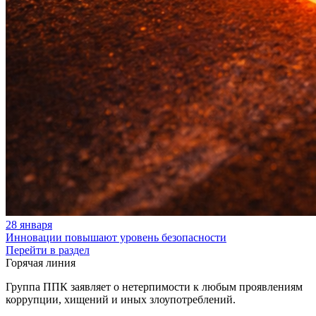
28 января
Инновации повышают уровень безопасности
Перейти в раздел
Горячая линия
Группа ППК заявляет о нетерпимости к любым проявлениям
коррупции, хищений и иных злоупотреблений.