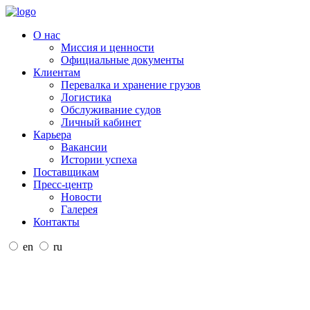
О нас
Миссия и ценности
Официальные документы
Клиентам
Перевалка и хранение грузов
Логистика
Обслуживание судов
Личный кабинет
Карьера
Вакансии
Истории успеха
Поставщикам
Пресс-центр
Новости
Галерея
Контакты
en
ru