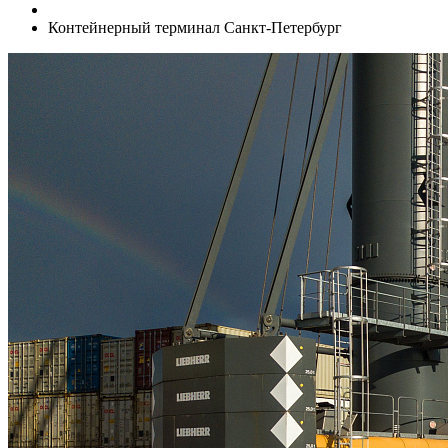
Контейнерный терминал Санкт-Петербург