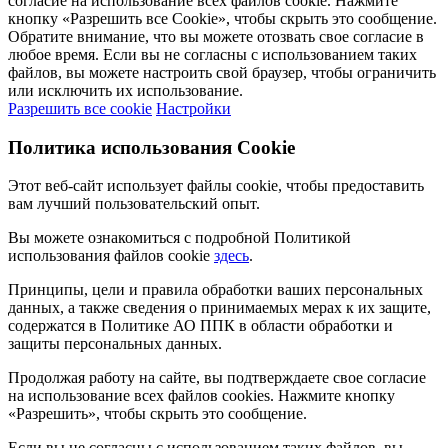
согласие на использование всех файлов cookie. Нажмите
кнопку «Разрешить все Cookie», чтобы скрыть это сообщение.
Обратите внимание, что вы можете отозвать свое согласие в
любое время. Если вы не согласны с использованием таких
файлов, вы можете настроить свой браузер, чтобы ограничить
или исключить их использование.
Разрешить все cookie
Настройки
Политика использования Cookie
Этот веб-сайт использует файлы cookie, чтобы предоставить
вам лучший пользовательский опыт.
Вы можете ознакомиться с подробной Политикой
использования файлов cookie
здесь
.
Принципы, цели и правила обработки ваших персональных
данных, а также сведения о принимаемых мерах к их защите,
содержатся в Политике АО ППК в области обработки и
защиты персональных данных.
Продолжая работу на сайте, вы подтверждаете свое согласие
на использование всех файлов cookies. Нажмите кнопку
«Разрешить», чтобы скрыть это сообщение.
Если вы не согласны с использованием таких файлов, вы