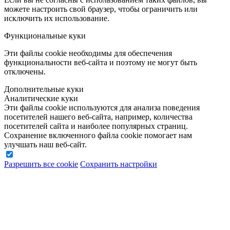
можете настроить свой браузер, чтобы ограничить или
исключить их использование.
Функциональные куки
Эти файлы cookie необходимы для обеспечения
функциональности веб-сайта и поэтому не могут быть
отключены.
Дополнительные куки
Аналитические куки
Эти файлы cookie используются для анализа поведения
посетителей нашего веб-сайта, например, количества
посетителей сайта и наиболее популярных страниц.
Сохранение включенного файла cookie помогает нам
улучшать наш веб-сайт.
Разрешить все cookie
Сохранить настройки