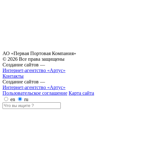
АО «Первая Портовая Компания»
© 2026 Все права защищены
Создание сайтов —
Интернет-агентство «Артус»
Контакты
Создание сайтов —
Интернет-агентство «Артус»
Пользовательское соглашение
Карта сайта
en
ru