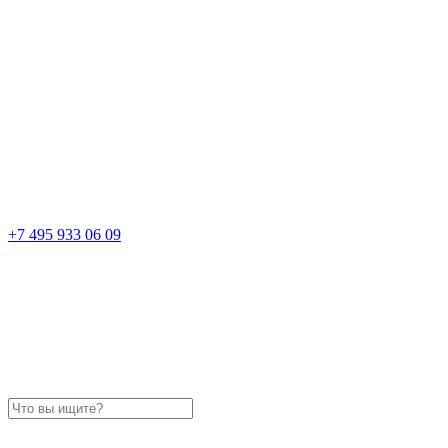
+7 495 933 06 09