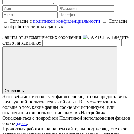
Согласие с
политикой конфиденциальности
Согласие
на обработку личных данных
Защита от автоматических сообщений
Введите
слово на картинке:
Отправить
Этот веб-сайт использует файлы cookie, чтобы предоставить
вам лучший пользовательский опыт. Вы можете узнать
больше о том, какие файлы cookie мы используем, или
отключить их использование, нажав «Настройки».
Ознакомиться с подробной Политикой использования файлов
cookie
здесь
.
Продолжая работать на нашем сайте, вы подтверждаете свое