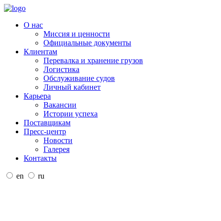
О нас
Миссия и ценности
Официальные документы
Клиентам
Перевалка и хранение грузов
Логистика
Обслуживание судов
Личный кабинет
Карьера
Вакансии
Истории успеха
Поставщикам
Пресс-центр
Новости
Галерея
Контакты
en
ru