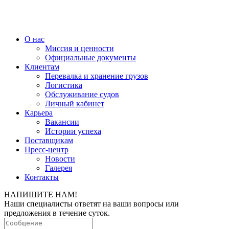
О нас
Миссия и ценности
Официальные документы
Клиентам
Перевалка и хранение грузов
Логистика
Обслуживание судов
Личный кабинет
Карьера
Вакансии
Истории успеха
Поставщикам
Пресс-центр
Новости
Галерея
Контакты
НАПИШИТЕ НАМ!
Наши специалисты ответят на ваши вопросы или
предложения в течение суток.