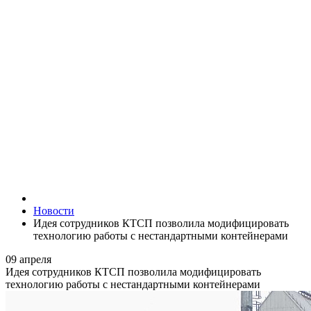
Новости
Идея сотрудников КТСП позволила модифицировать
технологию работы с нестандартными контейнерами
09 апреля
Идея сотрудников КТСП позволила модифицировать
технологию работы с нестандартными контейнерами