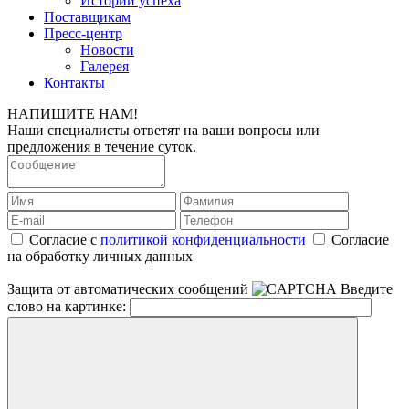
Истории успеха
Поставщикам
Пресс-центр
Новости
Галерея
Контакты
НАПИШИТЕ НАМ!
Наши специалисты ответят на ваши вопросы или
предложения в течение суток.
Согласие с
политикой конфиденциальности
Согласие
на обработку личных данных
Защита от автоматических сообщений
Введите
слово на картинке: