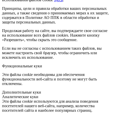
Принципы, цели и правила обработки ваших персональных
данных, а также сведения о принимаемых мерах к их защите,
содержатся в Политике АО ППК в области обработки и
защиты персональных данных.
Продолжая работу на сайте, вы подтверждаете свое согласие
на использование всех файлов cookies. Нажмите кнопку
«Разрешить», чтобы скрыть это сообщение.
Если вы не согласны с использованием таких файлов, вы
можете настроить свой браузер, чтобы ограничить или
исключить их использование.
Функциональные куки
Эти файлы cookie необходимы для обеспечения
функциональности веб-сайта и поэтому не могут быть
отключены.
Дополнительные куки
Аналитические куки
Эти файлы cookie используются для анализа поведения
посетителей нашего веб-сайта, например, количества
посетителей сайта и наиболее популярных страниц.