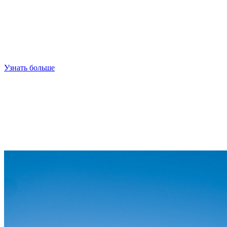
Узнать больше