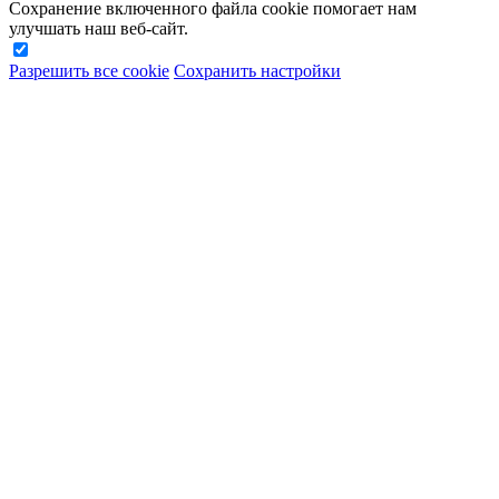
Сохранение включенного файла cookie помогает нам
улучшать наш веб-сайт.
Разрешить все cookie
Сохранить настройки