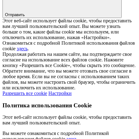
Отправить
Этот веб-сайт использует файлы cookie, чтобы предоставить
вам лучший пользовательский опыт. Вы можете узнать
больше о том, какие файлы cookie мы используем, или
отключить их использование, нажав «Настройки».
Ознакомиться с подробной Политикой использования файлов
cookie
здесь
.
Продолжая работать на нашем сайте, вы подтверждаете свое
согласие на использование всех файлов cookie. Нажмите
кнопку «Разрешить все Cookie», чтобы скрыть это сообщение.
Обратите внимание, что вы можете отозвать свое согласие в
любое время. Если вы не согласны с использованием таких
файлов, вы можете настроить свой браузер, чтобы ограничить
или исключить их использование.
Разрешить все cookie
Настройки
Политика использования Cookie
Этот веб-сайт использует файлы cookie, чтобы предоставить
вам лучший пользовательский опыт.
Вы можете ознакомиться с подробной Политикой
использования файлов cookie
здесь
.