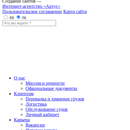
Создание сайтов —
Интернет-агентство «Артус»
Пользовательское соглашение
Карта сайта
en
ru
О нас
Миссия и ценности
Официальные документы
Клиентам
Перевалка и хранение грузов
Логистика
Обслуживание судов
Личный кабинет
Карьера
Вакансии