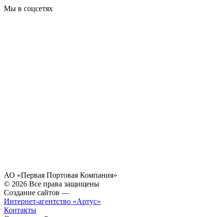
Мы в соцсетях
АО «Первая Портовая Компания»
© 2026 Все права защищены
Создание сайтов —
Интернет-агентство «Артус»
Контакты