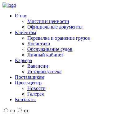
О нас
Миссия и ценности
Официальные документы
Клиентам
Перевалка и хранение грузов
Логистика
Обслуживание судов
Личный кабинет
Карьера
Вакансии
Истории успеха
Поставщикам
Пресс-центр
Новости
Галерея
Контакты
en
ru