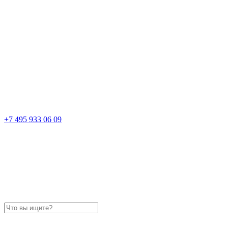
+7 495 933 06 09