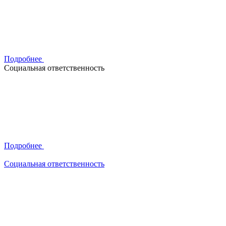
Подробнее
Социальная ответственность
Подробнее
Социальная ответственность