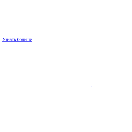
Узнать больше