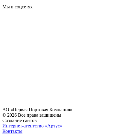
Мы в соцсетях
АО «Первая Портовая Компания»
© 2026 Все права защищены
Создание сайтов —
Интернет-агентство «Артус»
Контакты