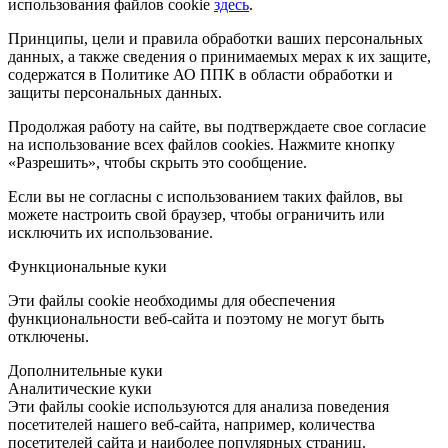
использования файлов cookie
здесь
.
Принципы, цели и правила обработки ваших персональных
данных, а также сведения о принимаемых мерах к их защите,
содержатся в Политике АО ППК в области обработки и
защиты персональных данных.
Продолжая работу на сайте, вы подтверждаете свое согласие
на использование всех файлов cookies. Нажмите кнопку
«Разрешить», чтобы скрыть это сообщение.
Если вы не согласны с использованием таких файлов, вы
можете настроить свой браузер, чтобы ограничить или
исключить их использование.
Функциональные куки
Эти файлы cookie необходимы для обеспечения
функциональности веб-сайта и поэтому не могут быть
отключены.
Дополнительные куки
Аналитические куки
Эти файлы cookie используются для анализа поведения
посетителей нашего веб-сайта, например, количества
посетителей сайта и наиболее популярных страниц.