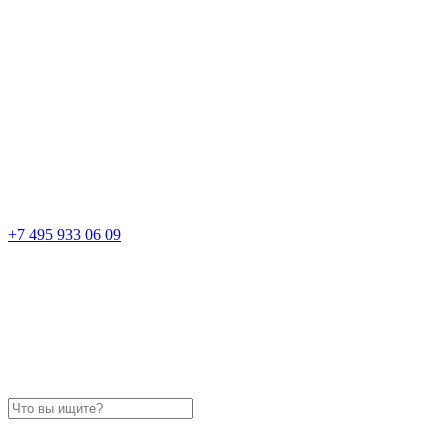
+7 495 933 06 09