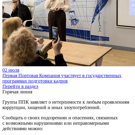
02 июля
Первая Портовая Компания участвует в государственных
программах подготовки кадров
Перейти в раздел
Горячая линия
Группа ППК заявляет о нетерпимости к любым проявлениям
коррупции, хищений и иных злоупотреблений.
Сообщать о своих подозрениях и опасениях, связанных
с возможными нарушениями или неправомерными
действиями можно: