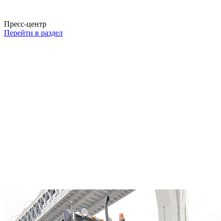
Пресс-центр
Перейти в раздел