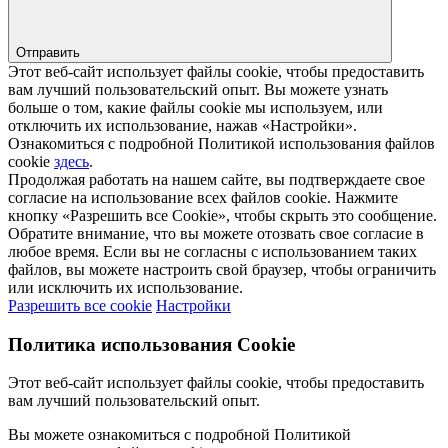
Отправить
Этот веб-сайт использует файлы cookie, чтобы предоставить
вам лучший пользовательский опыт. Вы можете узнать
больше о том, какие файлы cookie мы используем, или
отключить их использование, нажав «Настройки».
Ознакомиться с подробной Политикой использования файлов
cookie
здесь
.
Продолжая работать на нашем сайте, вы подтверждаете свое
согласие на использование всех файлов cookie. Нажмите
кнопку «Разрешить все Cookie», чтобы скрыть это сообщение.
Обратите внимание, что вы можете отозвать свое согласие в
любое время. Если вы не согласны с использованием таких
файлов, вы можете настроить свой браузер, чтобы ограничить
или исключить их использование.
Разрешить все cookie
Настройки
Политика использования Cookie
Этот веб-сайт использует файлы cookie, чтобы предоставить
вам лучший пользовательский опыт.
Вы можете ознакомиться с подробной Политикой