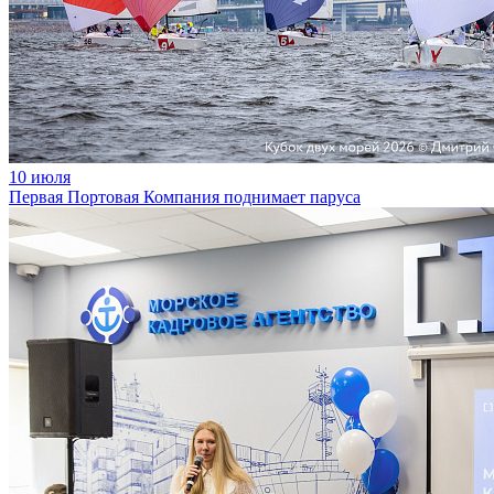
10 июля
Первая Портовая Компания поднимает паруса