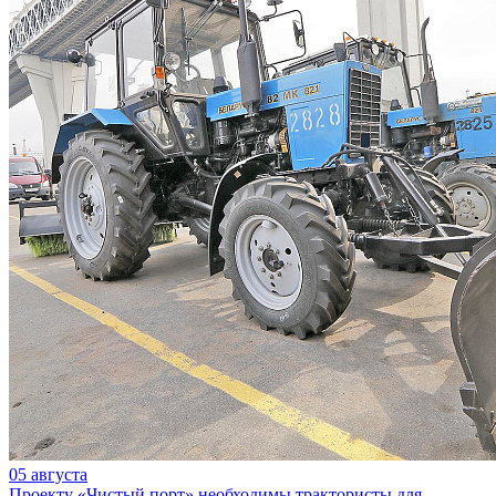
05 августа
Проекту «Чистый порт» необходимы трактористы для