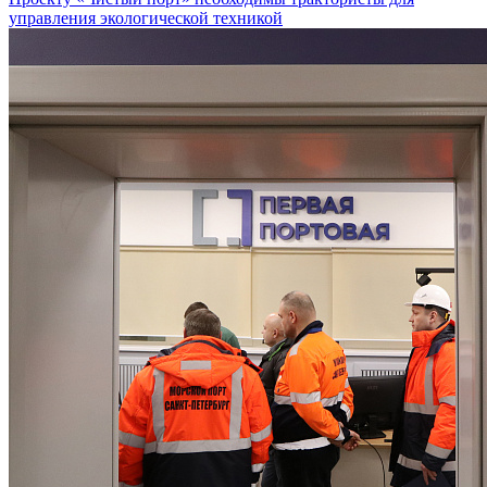
управления экологической техникой