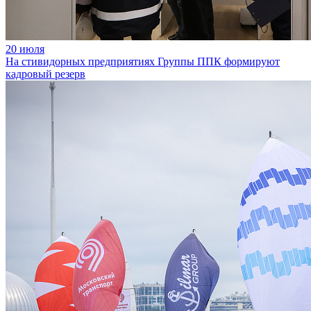
20 июля
На стивидорных предприятиях Группы ППК формируют
кадровый резерв