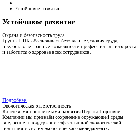
Устойчивое развитие
Устойчивое развитие
Охрана и безопасность труда
Группа ППК обеспечивает безопасные условия труда,
предоставляет равные возможности профессионального роста
и заботится о здоровье всех сотрудников.
Подробнее
Экологическая ответственность
Ключевыми приоритетами развития Первой Портовой
Компании мы признаём сохранение окружающей среды,
внедрение и поддержание эффективной экологической
политики и систем экологического менеджмента.