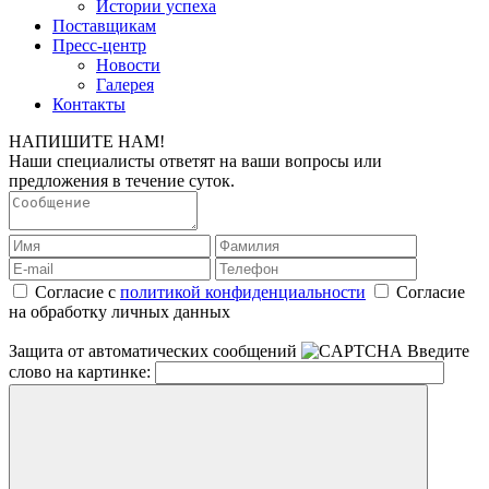
Истории успеха
Поставщикам
Пресс-центр
Новости
Галерея
Контакты
НАПИШИТЕ НАМ!
Наши специалисты ответят на ваши вопросы или
предложения в течение суток.
Согласие с
политикой конфиденциальности
Согласие
на обработку личных данных
Защита от автоматических сообщений
Введите
слово на картинке: