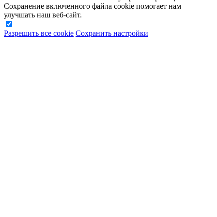
Сохранение включенного файла cookie помогает нам
улучшать наш веб-сайт.
Разрешить все cookie
Сохранить настройки