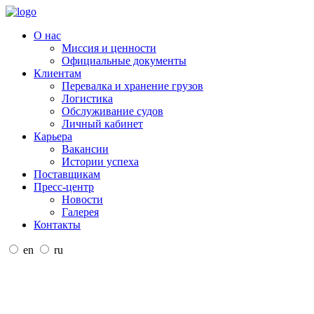
О нас
Миссия и ценности
Официальные документы
Клиентам
Перевалка и хранение грузов
Логистика
Обслуживание судов
Личный кабинет
Карьера
Вакансии
Истории успеха
Поставщикам
Пресс-центр
Новости
Галерея
Контакты
en
ru